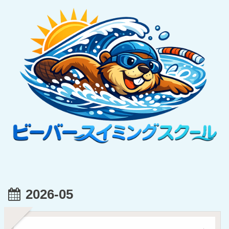
2026-05