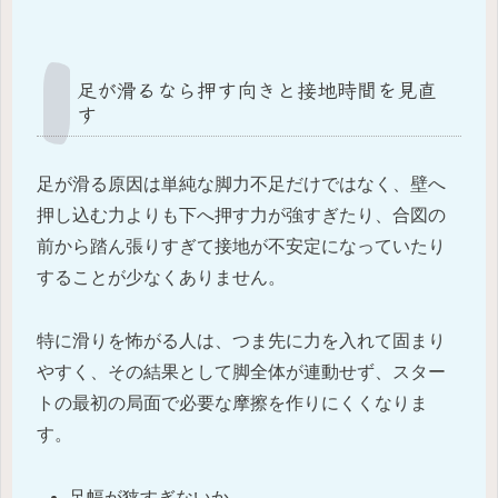
足が滑るなら押す向きと接地時間を見直
す
足が滑る原因は単純な脚力不足だけではなく、壁へ
押し込む力よりも下へ押す力が強すぎたり、合図の
前から踏ん張りすぎて接地が不安定になっていたり
することが少なくありません。
特に滑りを怖がる人は、つま先に力を入れて固まり
やすく、その結果として脚全体が連動せず、スター
トの最初の局面で必要な摩擦を作りにくくなりま
す。
足幅が狭すぎないか