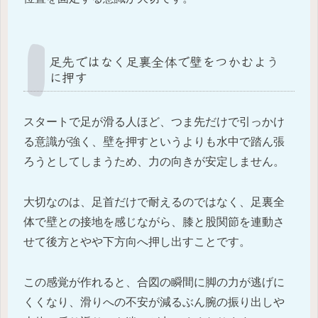
足先ではなく足裏全体で壁をつかむよう
に押す
スタートで足が滑る人ほど、つま先だけで引っかけ
る意識が強く、壁を押すというよりも水中で踏ん張
ろうとしてしまうため、力の向きが安定しません。
大切なのは、足首だけで耐えるのではなく、足裏全
体で壁との接地を感じながら、膝と股関節を連動さ
せて後方とやや下方向へ押し出すことです。
この感覚が作れると、合図の瞬間に脚の力が逃げに
くくなり、滑りへの不安が減るぶん腕の振り出しや