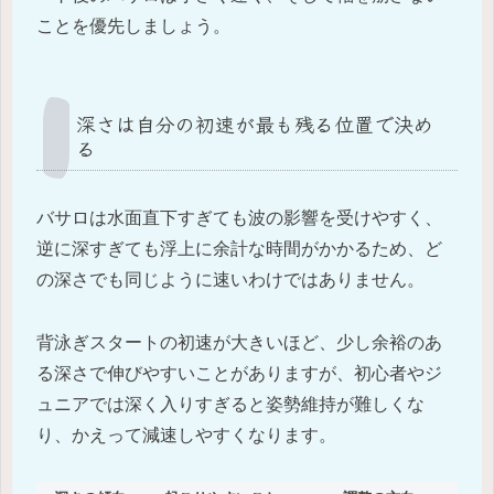
ことを優先しましょう。
深さは自分の初速が最も残る位置で決め
る
バサロは水面直下すぎても波の影響を受けやすく、
逆に深すぎても浮上に余計な時間がかかるため、ど
の深さでも同じように速いわけではありません。
背泳ぎスタートの初速が大きいほど、少し余裕のあ
る深さで伸びやすいことがありますが、初心者やジ
ュニアでは深く入りすぎると姿勢維持が難しくな
り、かえって減速しやすくなります。