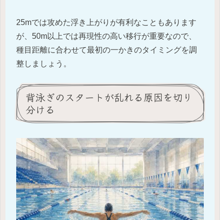
25mでは攻めた浮き上がりが有利なこともあります
が、50m以上では再現性の高い移行が重要なので、
種目距離に合わせて最初の一かきのタイミングを調
整しましょう。
背泳ぎのスタートが乱れる原因を切り
分ける