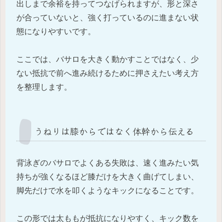
出しまで余裕を持ってつなげられますが、形と深さ
が合っていないと、強く打っているのに進まない状
態になりやすいです。
ここでは、バサロを大きく動かすことではなく、少
ない抵抗で前へ進み続けるために押さえたい考え方
を整理します。
うねりは膝からではなく体幹から伝える
背泳ぎのバサロでよくある失敗は、速く進みたい気
持ちが強くなるほど膝だけを大きく曲げてしまい、
脚先だけで水を叩くようなキックになることです。
この形では太ももが抵抗になりやすく、キック数を