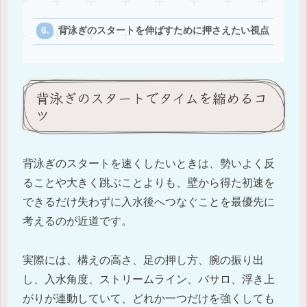
背泳ぎのスタートを伸ばすために押さえたい視点
背泳ぎのスタートでタイムを縮めるコ
ツ
背泳ぎのスタートを速くしたいときは、勢いよく反
ることや大きく跳ぶことよりも、壁から得た初速を
できるだけ失わずに入水後へつなぐことを最優先に
考えるのが近道です。
実際には、構えの高さ、足の押し方、腕の振り出
し、入水角度、ストリームライン、バサロ、浮き上
がりが連動していて、どれか一つだけを強くしても