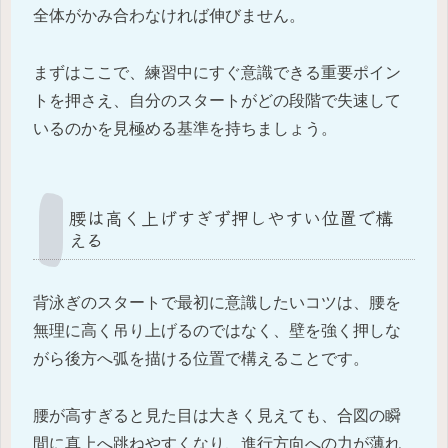
全体がかみ合わなければ伸びません。
まずはここで、練習中にすぐ意識できる重要ポイン
トを押さえ、自分のスタートがどの段階で失速して
いるのかを見極める基準を持ちましょう。
腰は高く上げすぎず押しやすい位置で構
える
背泳ぎのスタートで最初に意識したいコツは、腰を
無理に高く吊り上げるのではなく、壁を強く押しな
がら後方へ弧を描ける位置で構えることです。
腰が高すぎると見た目は大きく見えても、合図の瞬
間に真上へ跳ねやすくなり、進行方向への力が薄れ