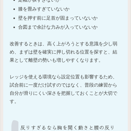
膝を畳みすぎていないか
壁を押す前に足首が固まっていないか
合図まで余計な力みが入っていないか
改善するときは、高く上がろうとする意識を少し弱
め、まずは壁を確実に押し切れる位置を探すと、結
果として離壁の勢いも増しやすくなります。
レッジを使える環境なら設定位置も影響するため、
試合前に一度だけ試すのではなく、普段の練習から
自分が滑りにくい深さを把握しておくことが大切で
す。
反りすぎるなら胸を開く動きと腰の反り