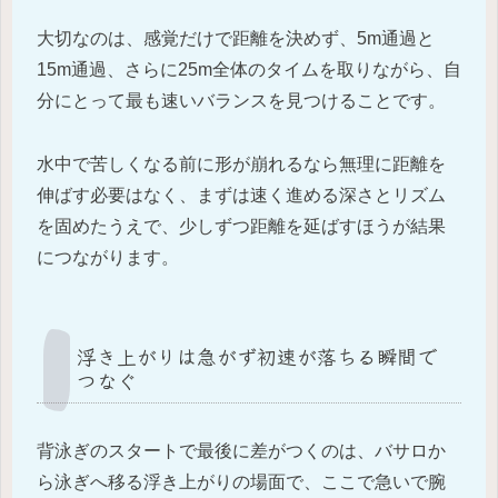
大切なのは、感覚だけで距離を決めず、5m通過と
15m通過、さらに25m全体のタイムを取りながら、自
分にとって最も速いバランスを見つけることです。
水中で苦しくなる前に形が崩れるなら無理に距離を
伸ばす必要はなく、まずは速く進める深さとリズム
を固めたうえで、少しずつ距離を延ばすほうが結果
につながります。
浮き上がりは急がず初速が落ちる瞬間で
つなぐ
背泳ぎのスタートで最後に差がつくのは、バサロか
ら泳ぎへ移る浮き上がりの場面で、ここで急いで腕