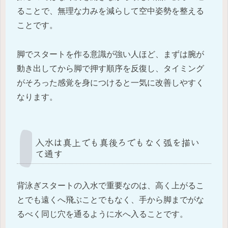
ることで、無理な力みを減らして空中姿勢を整える
ことです。
脚でスタートを作る意識が強い人ほど、まずは腕が
動き出してから脚で押す順序を反復し、タイミング
がそろった感覚を身につけると一気に改善しやすく
なります。
入水は真上でも真後ろでもなく弧を描い
て通す
背泳ぎスタートの入水で重要なのは、高く上がるこ
とでも遠くへ飛ぶことでもなく、手から脚までがな
るべく同じ穴を通るように水へ入ることです。