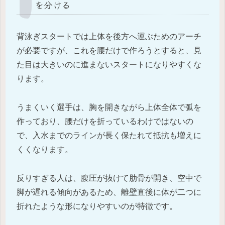
を分ける
背泳ぎスタートでは上体を後方へ運ぶためのアーチ
が必要ですが、これを腰だけで作ろうとすると、見
た目は大きいのに進まないスタートになりやすくな
ります。
うまくいく選手は、胸を開きながら上体全体で弧を
作っており、腰だけを折っているわけではないの
で、入水までのラインが長く保たれて抵抗も増えに
くくなります。
反りすぎる人は、腹圧が抜けて肋骨が開き、空中で
脚が遅れる傾向があるため、離壁直後に体が二つに
折れたような形になりやすいのが特徴です。