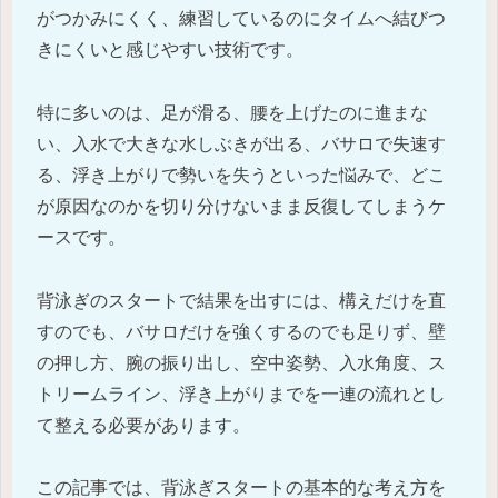
がつかみにくく、練習しているのにタイムへ結びつ
きにくいと感じやすい技術です。
特に多いのは、足が滑る、腰を上げたのに進まな
い、入水で大きな水しぶきが出る、バサロで失速す
る、浮き上がりで勢いを失うといった悩みで、どこ
が原因なのかを切り分けないまま反復してしまうケ
ースです。
背泳ぎのスタートで結果を出すには、構えだけを直
すのでも、バサロだけを強くするのでも足りず、壁
の押し方、腕の振り出し、空中姿勢、入水角度、ス
トリームライン、浮き上がりまでを一連の流れとし
て整える必要があります。
この記事では、背泳ぎスタートの基本的な考え方を