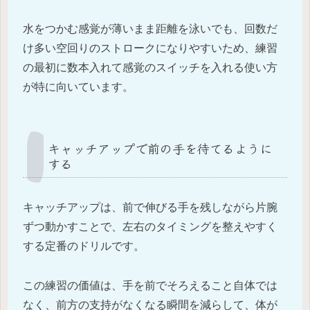
水をつかむ感覚が薄いまま距離を泳いでも、回数だ
け多い空回りのストロークになりやすいため、練習
の最初に数本入れて感覚のスイッチを入れる使い方
が特に向いています。
キャッチアップで前の手を待てるように
する
キャッチアップは、前で伸びる手を残しながら片腕
ずつ動かすことで、左右のタイミングを整えやすく
する定番のドリルです。
この練習の価値は、手を前でそろえること自体では
なく、前方の支持がなくなる瞬間を減らして、体が