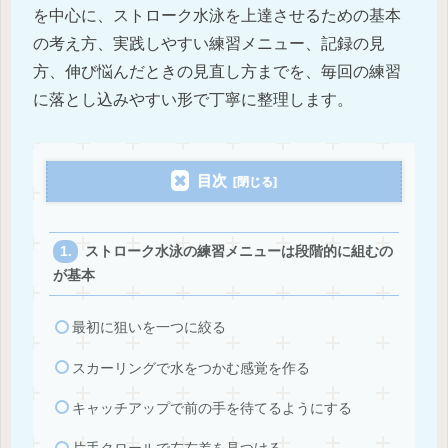
を中心に、ストローク水泳を上達させるための基本
の考え方、実践しやすい練習メニュー、記録の見
方、伸び悩んだときの見直し方までを、毎回の練習
に落とし込みやすい形で丁寧に整理します。
目次
ストローク水泳の練習メニューは段階的に組むの
が基本
最初に狙いを一つに絞る
スカーリングで水をつかむ感覚を作る
キャッチアップで前の手を待てるようにする