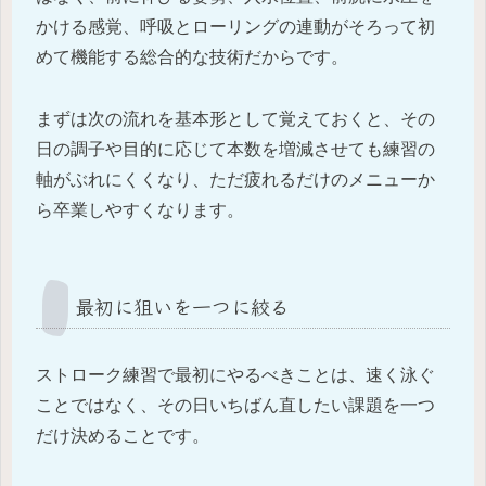
かける感覚、呼吸とローリングの連動がそろって初
めて機能する総合的な技術だからです。
まずは次の流れを基本形として覚えておくと、その
日の調子や目的に応じて本数を増減させても練習の
軸がぶれにくくなり、ただ疲れるだけのメニューか
ら卒業しやすくなります。
最初に狙いを一つに絞る
ストローク練習で最初にやるべきことは、速く泳ぐ
ことではなく、その日いちばん直したい課題を一つ
だけ決めることです。