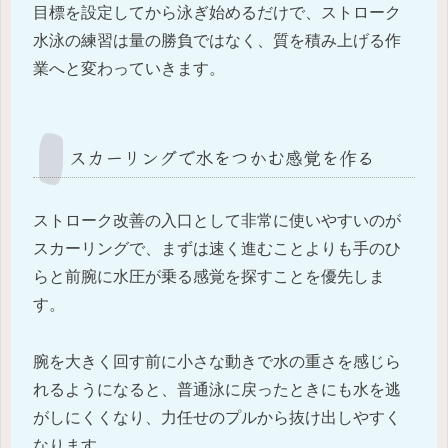
目標を設定してから泳ぎ始めるだけで、ストローク
水泳の練習は量の勝負ではなく、質を積み上げる作
業へと変わっていきます。
スカーリングで水をつかむ感覚を作る
ストローク改善の入口として非常に使いやすいのが
スカーリングで、まずは速く進むことよりも手のひ
らと前腕に水圧が乗る感覚を探すことを優先しま
す。
腕を大きく回す前に小さな動きで水の重さを感じら
れるようになると、普通泳に戻ったときにも水を逃
がしにくくなり、力任せのプルから抜け出しやすく
なります。