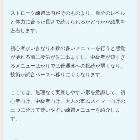
ストローク練習は内容そのものより、自分のレベル
と体力に合った長さで続けられるかどうかが結果を
左右します。
初心者がいきなり本数の多いメニューを行うと感覚
が薄れる前に疲労が先に出ますし、中級者が短すぎ
るメニューばかりでは普通泳への接続が弱くなり、
技術が試合ペースへ移りにくくなります。
ここでは、無理なく実践しやすい形を意識して、初
心者向け、中級者向け、大人の市民スイマー向けの
三つに分けて使いやすい練習メニューを紹介しま
す。