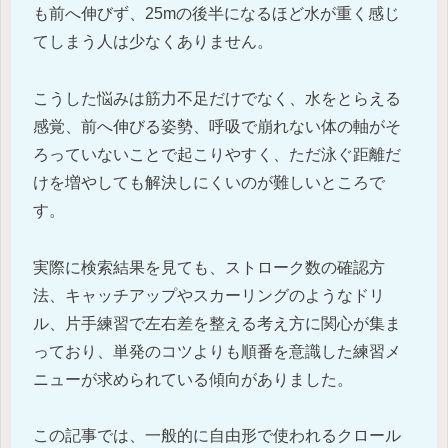
も前へ伸びず、25mの後半になるほど水が重く感じ
てしまう人は少なくありません。
こうした悩みは筋力不足だけでなく、水をとらえる
感覚、前へ伸びる姿勢、呼吸で崩れない体の軸がそ
ろっていないことで起こりやすく、ただ泳ぐ距離だ
けを増やしても解決しにくいのが難しいところで
す。
実際に検索結果を見ても、ストローク数の確認方
法、キャッチアップやスカーリングのようなドリ
ル、片手練習で左右差を整える考え方に関心が集ま
っており、単発のコツよりも順番を意識した練習メ
ニューが求められている傾向がありました。
この記事では、一般的に自由形で使われるクロール