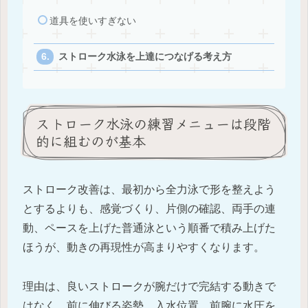
道具を使いすぎない
ストローク水泳を上達につなげる考え方
ストローク水泳の練習メニューは段階
的に組むのが基本
ストローク改善は、最初から全力泳で形を整えよう
とするよりも、感覚づくり、片側の確認、両手の連
動、ペースを上げた普通泳という順番で積み上げた
ほうが、動きの再現性が高まりやすくなります。
理由は、良いストロークが腕だけで完結する動きで
はなく、前に伸びる姿勢、入水位置、前腕に水圧を