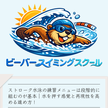
ストローク水泳の練習メニューは段階的に
組むのが基本｜水を押す感覚と再現性を高
める進め方！