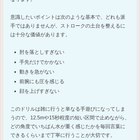
意識したいポイントは次のような基本で、どれも派
手ではありませんが、ストロークの土台を整えるに
は十分な価値があります。
肘を落としすぎない
手先だけでかかない
動きを急がない
前腕にも圧を感じる
顔を上げすぎない
このドリルは雑に行うと単なる手遊びになってしま
うので、12.5mや15秒程度の短い区間で止めながら、
どの角度でいちばん水が重く感じたかを毎回言葉に
できるくらいまで丁寧に行うことが大切です。