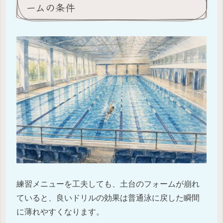
ームの条件
練習メニューを工夫しても、土台のフォームが崩れ
ていると、良いドリルの効果は普通泳に戻した瞬間
に薄れやすくなります。