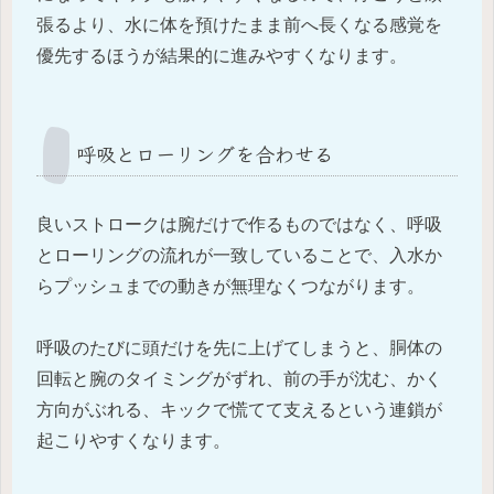
張るより、水に体を預けたまま前へ長くなる感覚を
優先するほうが結果的に進みやすくなります。
呼吸とローリングを合わせる
良いストロークは腕だけで作るものではなく、呼吸
とローリングの流れが一致していることで、入水か
らプッシュまでの動きが無理なくつながります。
呼吸のたびに頭だけを先に上げてしまうと、胴体の
回転と腕のタイミングがずれ、前の手が沈む、かく
方向がぶれる、キックで慌てて支えるという連鎖が
起こりやすくなります。