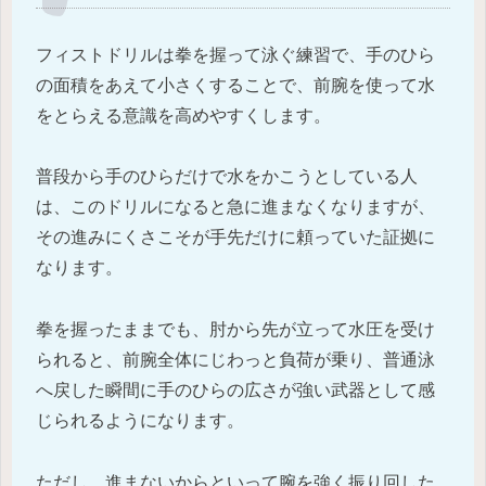
フィストドリルは拳を握って泳ぐ練習で、手のひら
の面積をあえて小さくすることで、前腕を使って水
をとらえる意識を高めやすくします。
普段から手のひらだけで水をかこうとしている人
は、このドリルになると急に進まなくなりますが、
その進みにくさこそが手先だけに頼っていた証拠に
なります。
拳を握ったままでも、肘から先が立って水圧を受け
られると、前腕全体にじわっと負荷が乗り、普通泳
へ戻した瞬間に手のひらの広さが強い武器として感
じられるようになります。
ただし、進まないからといって腕を強く振り回した