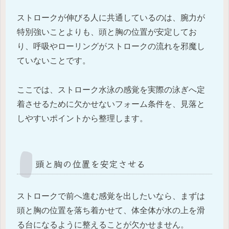
ストロークが伸びる人に共通しているのは、腕力が
特別強いことよりも、頭と胸の位置が安定してお
り、呼吸やローリングがストロークの流れを邪魔し
ていないことです。
ここでは、ストローク水泳の感覚を実際の泳ぎへ定
着させるために欠かせないフォーム条件を、見落と
しやすいポイントから整理します。
頭と胸の位置を安定させる
ストロークで前へ進む感覚を出したいなら、まずは
頭と胸の位置を落ち着かせて、体全体が水の上を滑
る台になるように整えることが欠かせません。