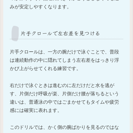
みが安定しやすくなります。
片手クロールで左右差を見つける
片手クロールは、一方の腕だけで泳ぐことで、普段
は連続動作の中に隠れてしまう左右差をはっきり浮
かび上がらせてくれる練習です。
右だけで泳ぐときは進むのに左だけだと水を逃が
す、片側だけ呼吸が楽、片側だけ腰が落ちるという
違いは、普通泳の中ではごまかせてもタイムや疲労
感には確実に表れます。
このドリルでは、かく側の腕ばかりを見るのではな