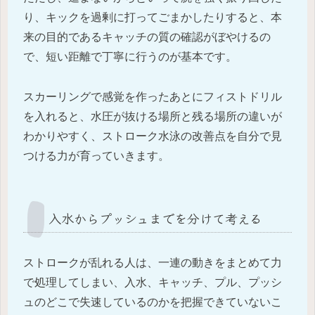
り、キックを過剰に打ってごまかしたりすると、本
来の目的であるキャッチの質の確認がぼやけるの
で、短い距離で丁寧に行うのが基本です。
スカーリングで感覚を作ったあとにフィストドリル
を入れると、水圧が抜ける場所と残る場所の違いが
わかりやすく、ストローク水泳の改善点を自分で見
つける力が育っていきます。
入水からプッシュまでを分けて考える
ストロークが乱れる人は、一連の動きをまとめて力
で処理してしまい、入水、キャッチ、プル、プッシ
ュのどこで失速しているのかを把握できていないこ