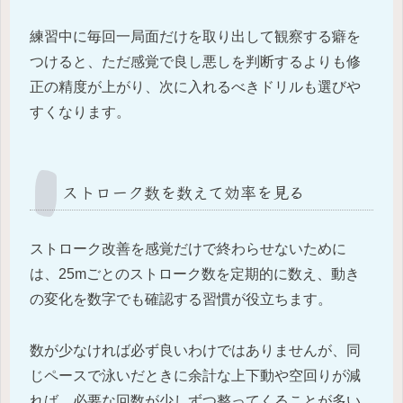
練習中に毎回一局面だけを取り出して観察する癖を
つけると、ただ感覚で良し悪しを判断するよりも修
正の精度が上がり、次に入れるべきドリルも選びや
すくなります。
ストローク数を数えて効率を見る
ストローク改善を感覚だけで終わらせないために
は、25mごとのストローク数を定期的に数え、動き
の変化を数字でも確認する習慣が役立ちます。
数が少なければ必ず良いわけではありませんが、同
じペースで泳いだときに余計な上下動や空回りが減
れば、必要な回数が少しずつ整ってくることが多い