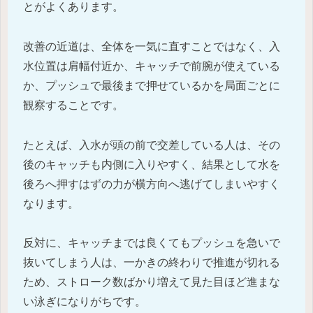
とがよくあります。
改善の近道は、全体を一気に直すことではなく、入
水位置は肩幅付近か、キャッチで前腕が使えている
か、プッシュで最後まで押せているかを局面ごとに
観察することです。
たとえば、入水が頭の前で交差している人は、その
後のキャッチも内側に入りやすく、結果として水を
後ろへ押すはずの力が横方向へ逃げてしまいやすく
なります。
反対に、キャッチまでは良くてもプッシュを急いで
抜いてしまう人は、一かきの終わりで推進が切れる
ため、ストローク数ばかり増えて見た目ほど進まな
い泳ぎになりがちです。