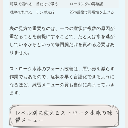
呼吸で崩れる
首だけで吸う
ローリングの再確認
後半で乱れる
テンポ先行
25m反復で再現性を上げる
表の見方で重要なのは、一つの症状に複数の原因が
重なることを前提にすることで、たとえば水を逃が
しているからといって毎回腕だけを責める必要はあ
りません。
ストローク水泳のフォーム改善は、悪い形を減らす
作業でもあるので、症状を早く言語化できるように
なるほど、練習メニューの質も自然に高まっていき
ます。
レベル別に使えるストローク水泳の練
習メニュー