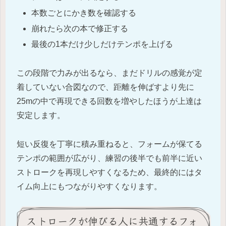
本数ごとにかき数を確認する
崩れたら次の本で修正する
最後の1本だけ少しだけテンポを上げる
この段階で力みが出るなら、まだドリルの感覚が定
着していない合図なので、距離を伸ばすより先に
25mの中で再現できる回数を増やしたほうが上達は
安定します。
短い反復を丁寧に積み重ねると、フォームが保てる
テンポの範囲が広がり、練習の後半でも前半に近い
ストロークを再現しやすくなるため、最終的にはタ
イム向上にもつながりやすくなります。
ストロークが伸びる人に共通するフォ