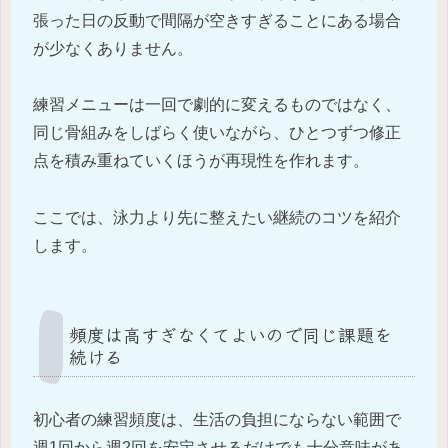
張った日の反動で間隔が空きすぎることにある場合
が少なくありません。
練習メニューは一回で劇的に変えるものではなく、
同じ骨組みをしばらく使いながら、ひとつずつ修正
点を積み重ねていくほうが再現性を作れます。
ここでは、泳力より先に整えたい継続のコツを紹介
します。
頻度は高すぎなくてよいので同じ課題を
続ける
初心者の練習頻度は、生活の負担にならない範囲で
週1回から週2回を安定させるだけでも十分意味があ