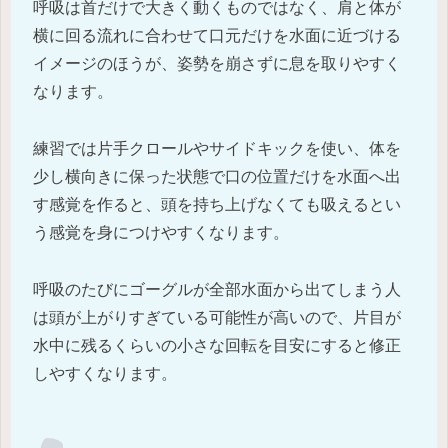
呼吸は首だけで大きく動くものではなく、肩と体が
横に回る流れに合わせて口元だけを水面に近づける
イメージのほうが、姿勢を崩さずに息を取りやすく
なります。
練習では片手クロールやサイドキックを使い、体を
少し横向きに保った状態で口の位置だけを水面へ出
す感覚を作ると、頭を持ち上げなくても吸えるとい
う感覚を身につけやすくなります。
呼吸のたびにゴーグルが全部水面から出てしまう人
は頭が上がりすぎている可能性が高いので、片目が
水中に残るくらいの小さな回転を目安にすると修正
しやすくなります。