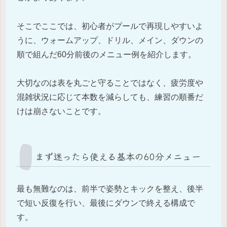
そこでここでは、初心者がプールで再現しやすいよ
うに、ウォームアップ、ドリル、メイン、ダウンの
順で組んだ60分前後のメニュー例を紹介します。
大切なのは表を丸ごと守ることではなく、疲労度や
混雑状況に応じて本数を減らしても、練習の順番だ
けは崩さないことです。
まず迷ったら使える基本の60分メニュー
最も無難なのは、前半で姿勢とキックを整え、後半
で短い反復を行い、最後にダウンで終える構成で
す。