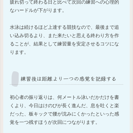
疲れ切って終わる日と比べて次回の練習への心理的
なハードルが下がります。
水泳は続けるほど上達する競技なので、最後まで追
い込み切るより、また来たいと思える終わり方を作
ることが、結果として練習量を安定させるコツにな
ります。
練習後は距離より一つの感覚を記録する
初心者の振り返りは、何メートル泳いだかだけを書
くより、今日はけのびが長く進んだ、息を吐くと楽
だった、板キックで腰が沈みにくかったといった感
覚を一つ残すほうが次回につながります。