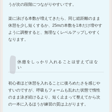
うが次の段階につながりやすいです。
楽に泳げる本数が増えてきたら、同じ総距離のまま
休憩を少し短くするか、25mの本数を1本だけ増やす
ように調整すると、無理なくレベルアップしやすく
なります。
休憩をしっかり入れることは甘えではな
い
初心者ほど休憩を入れることに後ろめたさを感じや
すいのですが、呼吸もフォームも乱れた状態で惰性
のまま泳ぎ続けるより、短く止まって整えてから次
の一本に入るほうが練習の質は上がります。