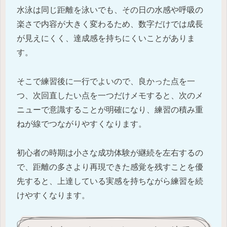
水泳は同じ距離を泳いでも、その日の水感や呼吸の
楽さで内容が大きく変わるため、数字だけでは成長
が見えにくく、達成感を持ちにくいことがありま
す。
そこで練習後に一行でよいので、良かった点を一
つ、次回直したい点を一つだけメモすると、次のメ
ニューで意識することが明確になり、練習の積み重
ねが線でつながりやすくなります。
初心者の時期は小さな成功体験が継続を左右するの
で、距離の多さより再現できた感覚を残すことを優
先すると、上達している実感を持ちながら練習を続
けやすくなります。