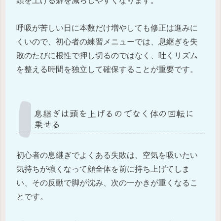
頭を上げる癖を減らしやすくなります。
呼吸が苦しい日に本数だけ増やしても修正は進みに
くいので、初心者の練習メニューでは、息継ぎを失
敗のたびに根性で押し切るのではなく、吐くリズム
を整える時間を独立して確保することが重要です。
息継ぎは頭を上げるのでなく体の回転に
乗せる
初心者の息継ぎでよくある失敗は、空気を吸いたい
気持ちが強くなって顔全体を前に持ち上げてしま
い、その反動で脚が沈み、次の一かきが重くなるこ
とです。