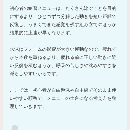
初心者の練習メニューは、たくさん泳ぐことを目的
にするより、ひとつずつ分解した動きを短い距離で
反復し、うまくできた感覚を残す組み立てのほうが
結果的に上達が早くなります。
水泳はフォームの影響が大きい運動なので、疲れて
から本数を重ねるより、疲れる前に正しい動きに近
い反復を積むほうが、呼吸の苦しさや沈みやすさを
減らしやすいからです。
ここでは、初心者が自由遊泳や自主練でそのまま使
いやすい順番で、メニューの土台になる考え方を整
理していきます。