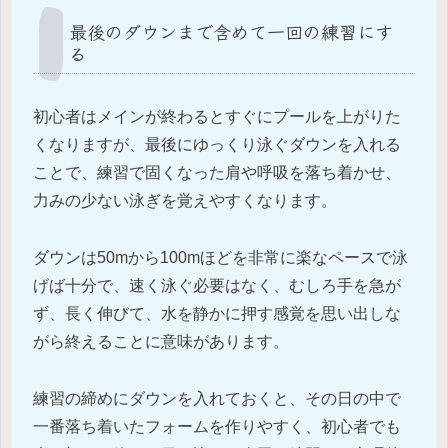
最後のダウンまで含めて一回の練習にす
る
初心者はメインが終わるとすぐにプールを上がりた
くなりますが、最後にゆっくり泳ぐダウンを入れる
ことで、練習で固くなった肩や呼吸を落ち着かせ、
力みの少ない泳ぎを覚えやすくなります。
ダウンは50mから100mほどを非常に楽なペースで泳
げば十分で、速く泳ぐ必要はなく、むしろ手を急が
ず、長く伸びて、水を静かに押す感覚を思い出しな
がら終えることに意味があります。
練習の締めにダウンを入れておくと、その日の中で
一番落ち着いたフォームを作りやすく、初心者でも