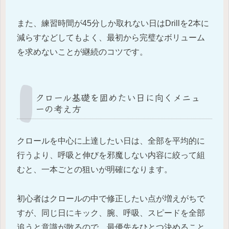
また、練習時間が45分しか取れない日はDrillを2本に
減らすなどしてもよく、最初から完璧なボリューム
を求めないことが継続のコツです。
クロール基礎を固めたい日に向くメニュ
ーの考え方
クロールを中心に上達したい日は、全部を平均的に
行うより、呼吸と伸びを邪魔しない内容に絞って組
むと、一本ごとの狙いが明確になります。
初心者はクロールの中で修正したい点が増えがちで
すが、同じ日にキック、腕、呼吸、スピードを全部
追うと意識が散るので、最優先をひとつ決めること