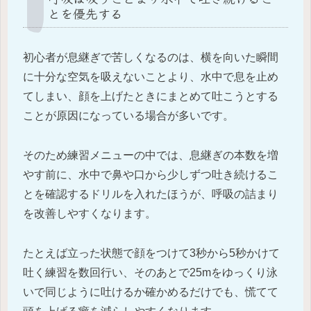
とを優先する
初心者が息継ぎで苦しくなるのは、横を向いた瞬間
に十分な空気を吸えないことより、水中で息を止め
てしまい、顔を上げたときにまとめて吐こうとする
ことが原因になっている場合が多いです。
そのため練習メニューの中では、息継ぎの本数を増
やす前に、水中で鼻や口から少しずつ吐き続けるこ
とを確認するドリルを入れたほうが、呼吸の詰まり
を改善しやすくなります。
たとえば立った状態で顔をつけて3秒から5秒かけて
吐く練習を数回行い、そのあとで25mをゆっくり泳
いで同じように吐けるか確かめるだけでも、慌てて