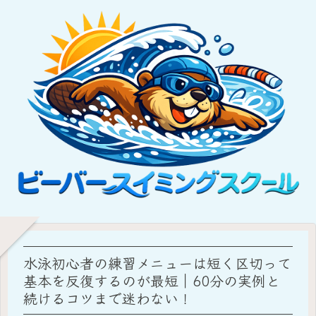
水泳初心者の練習メニューは短く区切って
基本を反復するのが最短｜60分の実例と
続けるコツまで迷わない！