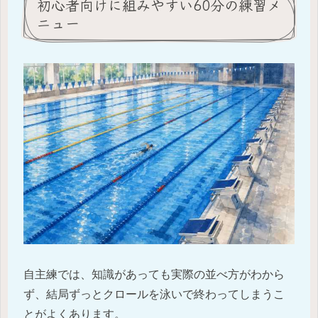
初心者向けに組みやすい60分の練習メ
ニュー
自主練では、知識があっても実際の並べ方がわから
ず、結局ずっとクロールを泳いで終わってしまうこ
とがよくあります。