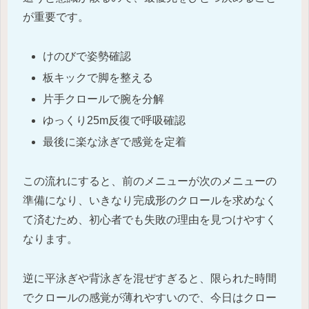
が重要です。
けのびで姿勢確認
板キックで脚を整える
片手クロールで腕を分解
ゆっくり25m反復で呼吸確認
最後に楽な泳ぎで感覚を定着
この流れにすると、前のメニューが次のメニューの
準備になり、いきなり完成形のクロールを求めなく
て済むため、初心者でも失敗の理由を見つけやすく
なります。
逆に平泳ぎや背泳ぎを混ぜすぎると、限られた時間
でクロールの感覚が薄れやすいので、今日はクロー