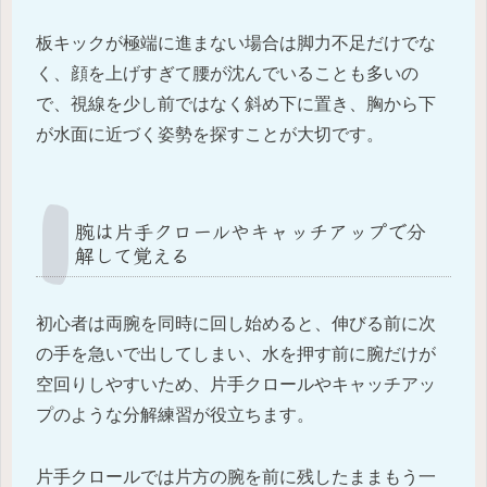
板キックが極端に進まない場合は脚力不足だけでな
く、顔を上げすぎて腰が沈んでいることも多いの
で、視線を少し前ではなく斜め下に置き、胸から下
が水面に近づく姿勢を探すことが大切です。
腕は片手クロールやキャッチアップで分
解して覚える
初心者は両腕を同時に回し始めると、伸びる前に次
の手を急いで出してしまい、水を押す前に腕だけが
空回りしやすいため、片手クロールやキャッチアッ
プのような分解練習が役立ちます。
片手クロールでは片方の腕を前に残したままもう一