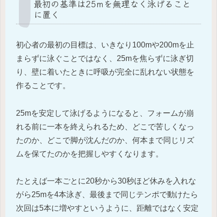
最初の基準は25mを無理なく泳げること
に置く
初心者の最初の目標は、いきなり100mや200mを止
まらずに泳ぐことではなく、25mを焦らずに泳ぎ切
り、壁に着いたときに呼吸が完全に乱れない状態を
作ることです。
25mを安定して泳げるようになると、フォームが崩
れる前に一本を終えられるため、どこで苦しくなっ
たのか、どこで脚が沈んだのか、何本まで同じリズ
ムを保てたのかを把握しやすくなります。
たとえば一本ごとに20秒から30秒ほど休みを入れな
がら25mを4本泳ぎ、最後まで同じテンポで動けたら
次回は5本に増やすというように、距離ではなく安定