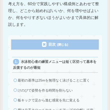
考え方を、60分で実践しやすい構成例とあわせて整
理し、どこから始めればいいか、何を増やせばよい
か、何をやりすぎないほうがよいかまで具体的に解
説します。
目次
水泳初心者の練習メニューは短く区切って基本を
反復するのが最短
最初の基準は25mを無理なく泳げることに置く
けのびで姿勢を作る時間を削らない
板キックで足から進む感覚を先に覚える