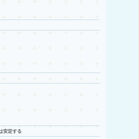
は安定する