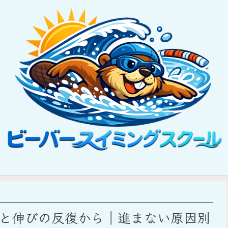
と伸びの反復から｜進まない原因別