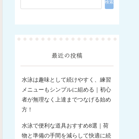
検索
最近の投稿
水泳は趣味として続けやすく、練習
メニューもシンプルに組める｜初心
者が無理なく上達までつなげる始め
方！
水泳で便利な道具おすすめ8選｜荷
物と準備の手間を減らして快適に続