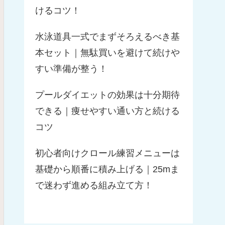
けるコツ！
水泳道具一式でまずそろえるべき基
本セット｜無駄買いを避けて続けや
すい準備が整う！
プールダイエットの効果は十分期待
できる｜痩せやすい通い方と続ける
コツ
初心者向けクロール練習メニューは
基礎から順番に積み上げる｜25mま
で迷わず進める組み立て方！