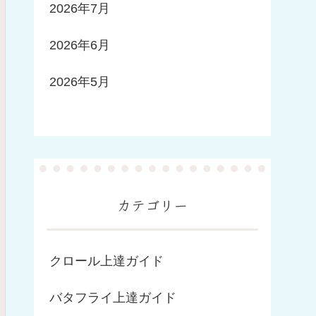
2026年7月
2026年6月
2026年5月
カテゴリー
クロール上達ガイド
バタフライ上達ガイド