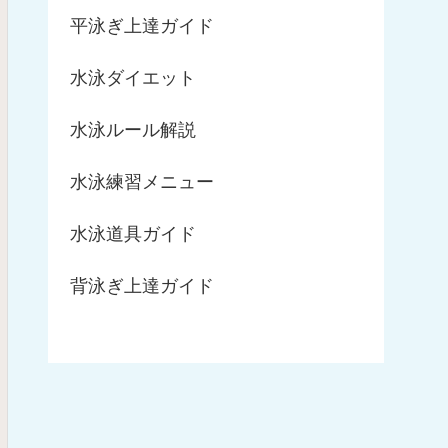
平泳ぎ上達ガイド
水泳ダイエット
水泳ルール解説
水泳練習メニュー
水泳道具ガイド
背泳ぎ上達ガイド