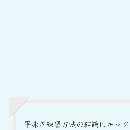
平泳ぎ練習方法の結論はキック