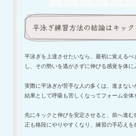
平泳ぎ練習方法の結論はキック
平泳ぎを上達させたいなら、最初に覚えるべ
し、その勢いを逃がさずに伸びる感覚を体に
実際に平泳ぎが苦手な人の多くは、進まない
結果として呼吸も苦しくなってフォーム全体
先にキックと伸びを安定させると、前へ進む
正も格段にやりやすくなり、練習の手応えを