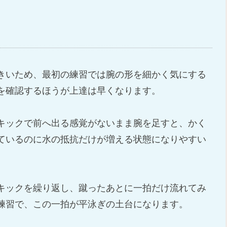
きいため、最初の練習では腕の形を細かく気にする
を確認するほうが上達は早くなります。
キックで前へ出る感覚がないまま腕を足すと、かく
ているのに水の抵抗だけが増える状態になりやすい
キックを繰り返し、蹴ったあとに一拍だけ流れてみ
練習で、この一拍が平泳ぎの土台になります。