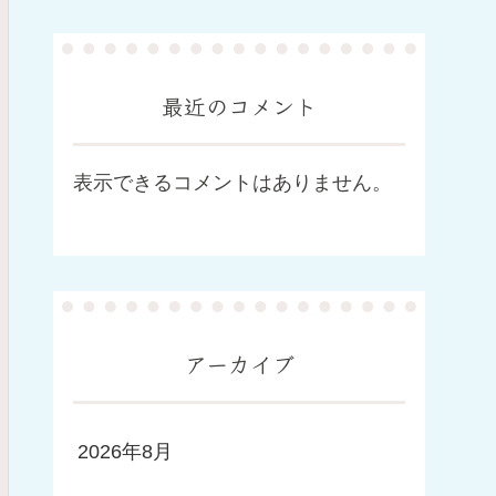
最近のコメント
表示できるコメントはありません。
アーカイブ
2026年8月