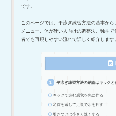
です。
このページでは、平泳ぎ練習方法の基本から
メニュー、体が硬い人向けの調整法、独学で
者でも再現しやすい流れで詳しく紹介します
平泳ぎ練習方法の結論はキックと
キックで進む感覚を先に作る
足首を返して足裏で水を押す
引きつけは小さく速くする