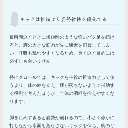
キックは推進より姿勢維持を優先する
長時間泳ぐときに短距離のような強いバタ足を続け
ると、脚の大きな筋肉が先に酸素を消費してしま
い、呼吸も乱れやすくなるため、長く泳ぐ目的には
必ずしも合いません。
特にクロールでは、キックを主役の推進力として使
うより、体の軸を支え、腰が落ちないように補助す
る役割で考えたほうが、全体の消耗を抑えやすくな
ります。
脚を止めすぎると姿勢が崩れるので、小さく静かに
打ちながら水面を荒らさないキックを保ち、腕のリ