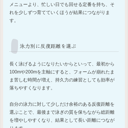
メニューより、忙しい日でも回せる定番を持ち、そ
れを少しずつ育てていくほうが結果につながりま
す。
泳力別に反復距離を選ぶ
長く泳げるようになりたいからといって、最初から
100mや200mを主軸にすると、フォームが崩れたま
ま苦しむ時間が増え、持久力の練習としても効率が
落ちやすくなります。
自分の泳力に対して少しだけ余裕のある反復距離を
選ぶことで、最後まで泳ぎの質を保ちながら総距離
を増やしやすくなり、結果として長い距離につなが