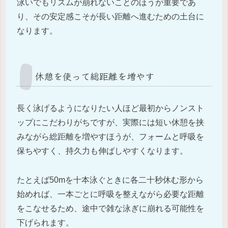
泳いでもリズムが崩れないことのほうが重要であ
り、その安定感こそが長い距離へ進むための土台に
なります。
休憩を使って総距離を増やす
長く泳げるようになりたい人ほど最初からノンスト
ップにこだわりがちですが、実際には短い休憩を挟
みながら総距離を増やすほうが、フォームと呼吸を
保ちやすく、持久力も伸ばしやすくなります。
たとえば50mを十本泳ぐときに各二十秒休む形から
始めれば、一本ごとに呼吸を整えながら必要な距離
をこなせるため、途中で雑な泳ぎに崩れる可能性を
下げられます。