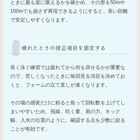
ときに最も楽に吸えるかを確かめ、その形を50mや
100mでも崩さず再現できるようにすると、長い距離
で安定しやすくなります。
疲れたときの修正項目を固定する
長く泳ぐ練習では疲れてから何を戻せるかが重要な
ので、苦しくなったときに毎回見る項目を決めてお
くと、フォームの立て直しが速くなります。
その場の感覚だけに頼ると焦って回転数を上げてし
まいやすいため、視線、吐く量、肩の力、キック
幅、入水の位置のように、確認する点を少数に絞る
ことが有効です。