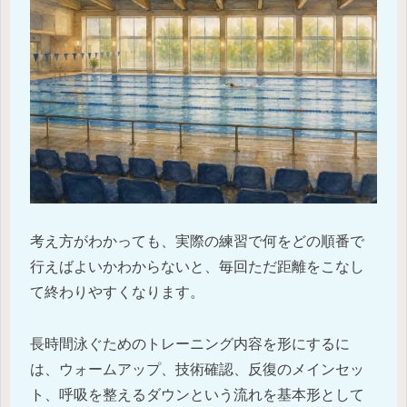
考え方がわかっても、実際の練習で何をどの順番で
行えばよいかわからないと、毎回ただ距離をこなし
て終わりやすくなります。
長時間泳ぐためのトレーニング内容を形にするに
は、ウォームアップ、技術確認、反復のメインセッ
ト、呼吸を整えるダウンという流れを基本形として