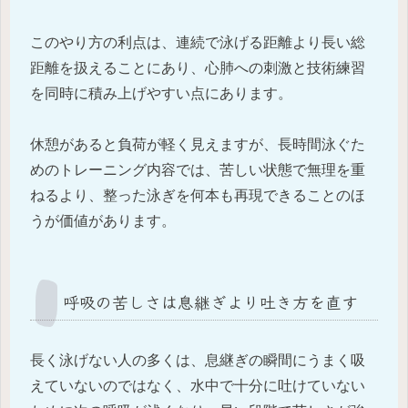
このやり方の利点は、連続で泳げる距離より長い総
距離を扱えることにあり、心肺への刺激と技術練習
を同時に積み上げやすい点にあります。
休憩があると負荷が軽く見えますが、長時間泳ぐた
めのトレーニング内容では、苦しい状態で無理を重
ねるより、整った泳ぎを何本も再現できることのほ
うが価値があります。
呼吸の苦しさは息継ぎより吐き方を直す
長く泳げない人の多くは、息継ぎの瞬間にうまく吸
えていないのではなく、水中で十分に吐けていない