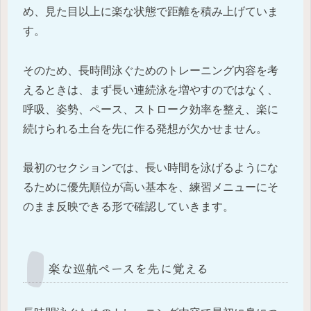
め、見た目以上に楽な状態で距離を積み上げていま
す。
そのため、長時間泳ぐためのトレーニング内容を考
えるときは、まず長い連続泳を増やすのではなく、
呼吸、姿勢、ペース、ストローク効率を整え、楽に
続けられる土台を先に作る発想が欠かせません。
最初のセクションでは、長い時間を泳げるようにな
るために優先順位が高い基本を、練習メニューにそ
のまま反映できる形で確認していきます。
楽な巡航ペースを先に覚える