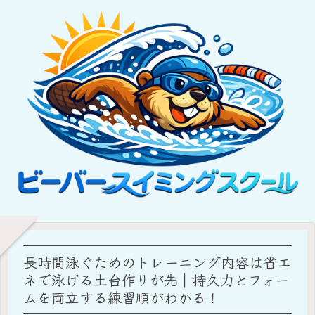
長時間泳ぐためのトレーニング内容は省エ
ネで泳げる土台作りが先｜持久力とフォー
ムを両立する練習順がわかる！