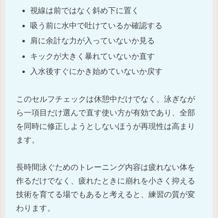
視線は前ではなく斜め下に置く
吸う前に水中で吐けているか確認する
肩に余計な力が入っていないか見る
キックが大きく暴れていないか直す
入水後すぐにかき始めていないか戻す
このセルフチェックは休憩中だけでなく、泳ぎなが
ら一項目だけ選んで直す使い方が有効であり、全部
を同時に修正しようとしないほうが再現性は高まり
ます。
長時間泳ぐためのトレーニング内容は疲れない体を
作るだけでなく、疲れたときに崩れを小さく抑える
技術を育てる場でもあると考えると、練習の質が変
わります。