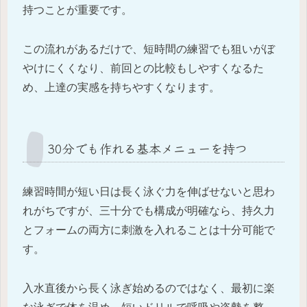
持つことが重要です。
この流れがあるだけで、短時間の練習でも狙いがぼ
やけにくくなり、前回との比較もしやすくなるた
め、上達の実感を持ちやすくなります。
30分でも作れる基本メニューを持つ
練習時間が短い日は長く泳ぐ力を伸ばせないと思わ
れがちですが、三十分でも構成が明確なら、持久力
とフォームの両方に刺激を入れることは十分可能で
す。
入水直後から長く泳ぎ始めるのではなく、最初に楽