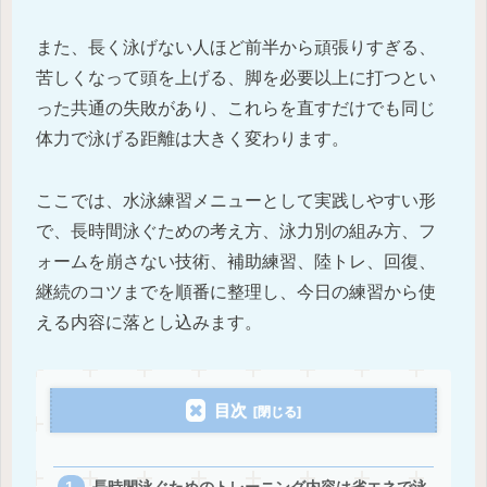
また、長く泳げない人ほど前半から頑張りすぎる、
苦しくなって頭を上げる、脚を必要以上に打つとい
った共通の失敗があり、これらを直すだけでも同じ
体力で泳げる距離は大きく変わります。
ここでは、水泳練習メニューとして実践しやすい形
で、長時間泳ぐための考え方、泳力別の組み方、フ
ォームを崩さない技術、補助練習、陸トレ、回復、
継続のコツまでを順番に整理し、今日の練習から使
える内容に落とし込みます。
目次