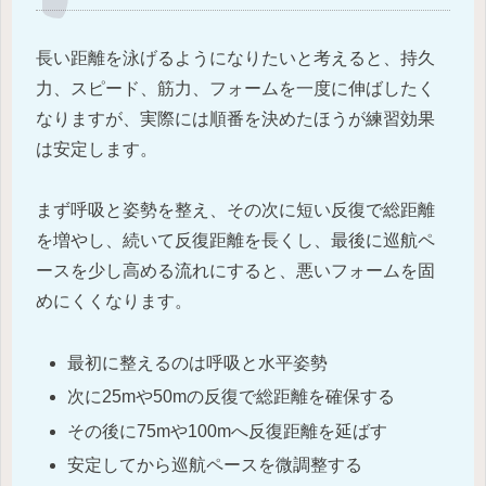
長い距離を泳げるようになりたいと考えると、持久
力、スピード、筋力、フォームを一度に伸ばしたく
なりますが、実際には順番を決めたほうが練習効果
は安定します。
まず呼吸と姿勢を整え、その次に短い反復で総距離
を増やし、続いて反復距離を長くし、最後に巡航ペ
ースを少し高める流れにすると、悪いフォームを固
めにくくなります。
最初に整えるのは呼吸と水平姿勢
次に25mや50mの反復で総距離を確保する
その後に75mや100mへ反復距離を延ばす
安定してから巡航ペースを微調整する