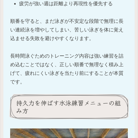
疲労が強い週は距離より再現性を優先する
順番を守ると、まだ泳ぎが不安定な段階で無理に長
い連続泳を増やしてしまい、苦しい泳ぎを体に覚え
込ませる失敗を避けやすくなります。
長時間泳ぐためのトレーニング内容は強い練習を詰
め込むことではなく、正しい順番で無理なく積み上
げて、疲れにくい泳ぎを当たり前にすることが本質
です。
持久力を伸ばす水泳練習メニューの組
み方