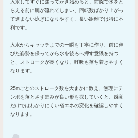
入水してすぐに焦ってかき始めると、前腕で水をと
らえる前に腕が流れてしまい、回転数ばかり上がっ
て進まない泳ぎになりやすく、長い距離では特に不
利です。
入水からキャッチまでの一瞬を丁寧に作り、前に伸
びた姿勢を保ってから水を後ろへ押す意識を持つ
と、ストロークが長くなり、呼吸も落ち着きやすく
なります。
25mごとのストローク数を大まかに数え、無理にテ
ンポを落とさず進みが良い形を探していくと、感覚
だけではわかりにくい省エネの変化を確認しやすく
なります。