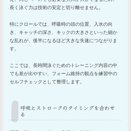
長く泳ぐ力は技術の安定と切り離せません。
特にクロールでは、呼吸時の頭の位置、入水の向
き、キャッチの深さ、キックの大きさといった細か
な乱れが、後半になるほど大きな失速につながりま
す。
ここでは、長時間泳ぐためのトレーニング内容の中
でも差が出やすい、フォーム維持の観点を練習中の
セルフチェックとして整理します。
呼吸とストロークのタイミングを合わせ
る