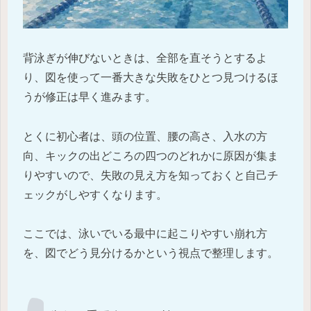
背泳ぎが伸びないときは、全部を直そうとするよ
り、図を使って一番大きな失敗をひとつ見つけるほ
うが修正は早く進みます。
とくに初心者は、頭の位置、腰の高さ、入水の方
向、キックの出どころの四つのどれかに原因が集ま
りやすいので、失敗の見え方を知っておくと自己チ
ェックがしやすくなります。
ここでは、泳いでいる最中に起こりやすい崩れ方
を、図でどう見分けるかという視点で整理します。