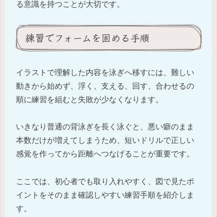
る意識を持つことが大切です。
練習でフォームを固める手順
イラストで理解した内容を泳ぎへ移すには、難しい
動きから始めず、浮く、支える、回す、合わせるの
順に練習を組むと失敗が少なくなります。
いきなり普通の背泳ぎを長く泳ぐと、悪い癖のまま
本数だけが増えてしまうため、短いドリルで正しい
感覚を作ってから距離へつなげることが重要です。
ここでは、初心者でも取り入れやすく、図で見たポ
イントをそのまま確認しやすい練習手順を紹介しま
す。