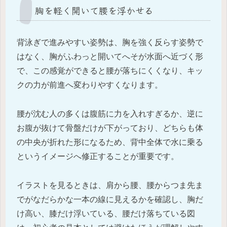
胸を軽く開いて腰を浮かせる
背泳ぎで進みやすい姿勢は、胸を強く反らす姿勢で
はなく、胸がふわっと開いてへそが水面へ近づく形
で、この感覚ができると腰が落ちにくくなり、キッ
クの力が前進へ変わりやすくなります。
腰が沈む人の多くは腹筋に力を入れすぎるか、逆に
お腹が抜けて骨盤だけが下がっており、どちらも体
の中央が折れた形になるため、背中全体で水に乗る
というイメージへ修正することが重要です。
イラストを見るときは、肩から腰、腰からつま先ま
でがなだらかな一本の線に見えるかを確認し、胸だ
け高い、膝だけ浮いている、腰だけ落ちている図