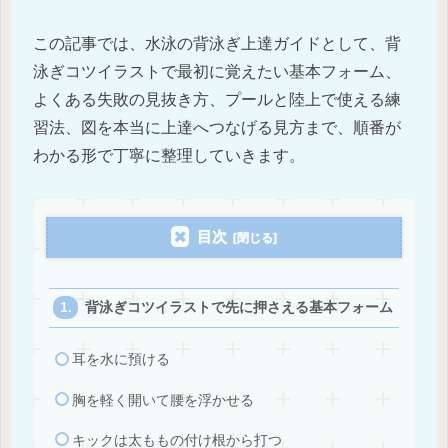
この記事では、水泳の背泳ぎ上達ガイドとして、背
泳ぎコツイラストで最初に覚えたい基本フォーム、
よくある失敗の見抜き方、プールと陸上で使える練
習法、図を本当に上達へつなげる見方まで、順番が
わかる形で丁寧に整理していきます。
目次
背泳ぎコツイラストで先に押さえる基本フォーム
耳を水に預ける
胸を軽く開いて腰を浮かせる
キックは太ももの付け根から打つ