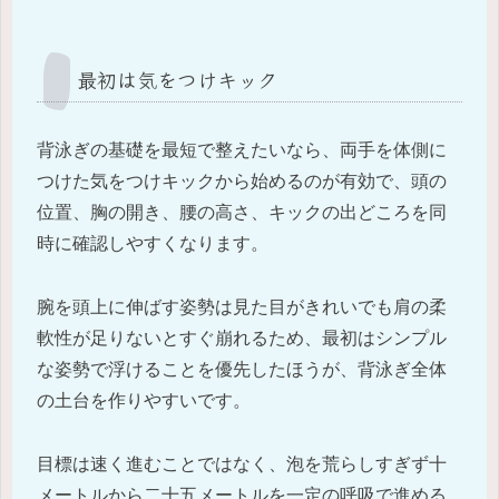
最初は気をつけキック
背泳ぎの基礎を最短で整えたいなら、両手を体側に
つけた気をつけキックから始めるのが有効で、頭の
位置、胸の開き、腰の高さ、キックの出どころを同
時に確認しやすくなります。
腕を頭上に伸ばす姿勢は見た目がきれいでも肩の柔
軟性が足りないとすぐ崩れるため、最初はシンプル
な姿勢で浮けることを優先したほうが、背泳ぎ全体
の土台を作りやすいです。
目標は速く進むことではなく、泡を荒らしすぎず十
メートルから二十五メートルを一定の呼吸で進める