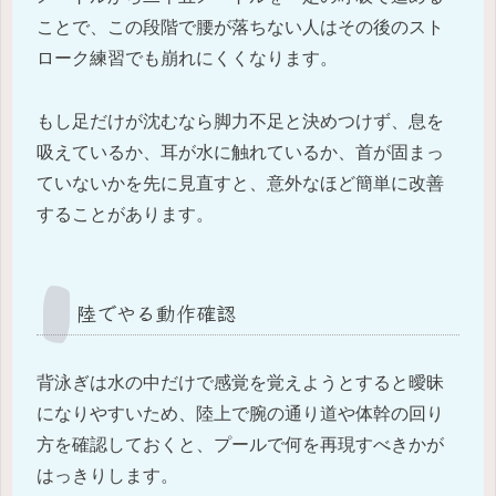
ことで、この段階で腰が落ちない人はその後のスト
ローク練習でも崩れにくくなります。
もし足だけが沈むなら脚力不足と決めつけず、息を
吸えているか、耳が水に触れているか、首が固まっ
ていないかを先に見直すと、意外なほど簡単に改善
することがあります。
陸でやる動作確認
背泳ぎは水の中だけで感覚を覚えようとすると曖昧
になりやすいため、陸上で腕の通り道や体幹の回り
方を確認しておくと、プールで何を再現すべきかが
はっきりします。