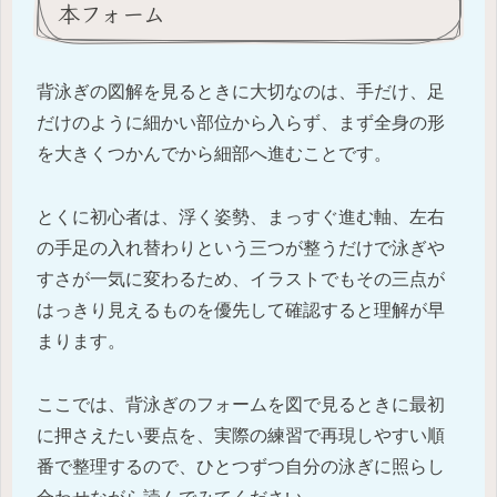
本フォーム
背泳ぎの図解を見るときに大切なのは、手だけ、足
だけのように細かい部位から入らず、まず全身の形
を大きくつかんでから細部へ進むことです。
とくに初心者は、浮く姿勢、まっすぐ進む軸、左右
の手足の入れ替わりという三つが整うだけで泳ぎや
すさが一気に変わるため、イラストでもその三点が
はっきり見えるものを優先して確認すると理解が早
まります。
ここでは、背泳ぎのフォームを図で見るときに最初
に押さえたい要点を、実際の練習で再現しやすい順
番で整理するので、ひとつずつ自分の泳ぎに照らし