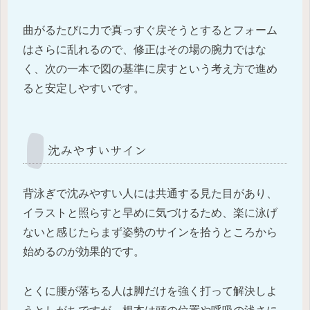
曲がるたびに力で真っすぐ戻そうとするとフォーム
はさらに乱れるので、修正はその場の腕力ではな
く、次の一本で図の基準に戻すという考え方で進め
ると安定しやすいです。
沈みやすいサイン
背泳ぎで沈みやすい人には共通する見た目があり、
イラストと照らすと早めに気づけるため、楽に泳げ
ないと感じたらまず姿勢のサインを拾うところから
始めるのが効果的です。
とくに腰が落ちる人は脚だけを強く打って解決しよ