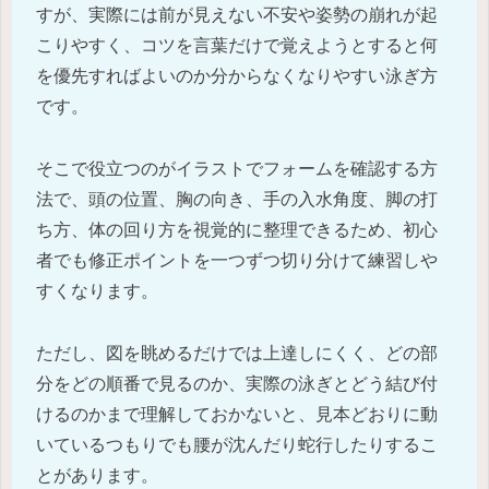
すが、実際には前が見えない不安や姿勢の崩れが起
こりやすく、コツを言葉だけで覚えようとすると何
を優先すればよいのか分からなくなりやすい泳ぎ方
です。
そこで役立つのがイラストでフォームを確認する方
法で、頭の位置、胸の向き、手の入水角度、脚の打
ち方、体の回り方を視覚的に整理できるため、初心
者でも修正ポイントを一つずつ切り分けて練習しや
すくなります。
ただし、図を眺めるだけでは上達しにくく、どの部
分をどの順番で見るのか、実際の泳ぎとどう結び付
けるのかまで理解しておかないと、見本どおりに動
いているつもりでも腰が沈んだり蛇行したりするこ
とがあります。