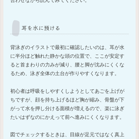
合わせながら読んでみてください。
耳を水に預ける
背泳ぎのイラストで最初に確認したいのは、耳が水
に半分ほど触れた静かな頭の位置で、ここが安定す
ると首まわりの力みが減り、腰と脚が沈みにくくな
るため、泳ぎ全体の土台が作りやすくなります。
初心者は呼吸をしやすくしようとしてあごを上げが
ちですが、顔を持ち上げるほど胸が縮み、骨盤が下
がって水を押し分ける面積が増えるので、楽に泳ぎ
たいはずなのにかえって前へ進みにくくなります。
図でチェックするときは、目線が足元ではなく真上