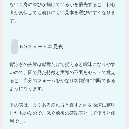
ない全身の並びが描けているかを優先すると、初心
者が真似しても崩れにくい見本を選びやすくなりま
す。
NGフォーム早見表
背泳ぎの失敗は感覚だけで捉えると曖昧になりやす
いので、図で見た特徴と実際の不調をセットで覚え
ると、自分のフォームをかなり客観的に判断できる
ようになります。
下の表は、よくある崩れ方と直す方向を簡潔に整理
したものなので、泳ぐ前後の確認表として使うと便
利です。