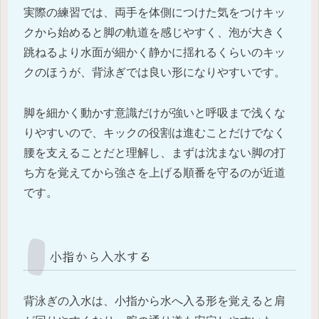
実際の練習では、両手を体側につけた気をつけキッ
クから始めると脚の軌道を感じやすく、泡が大きく
跳ねるより水面が細かく静かに揺れるくらいのキッ
クのほうが、背泳ぎでは良い形になりやすいです。
脚を細かく動かす意識だけが強いと呼吸まで浅くな
りやすいので、キックの役割は進むことだけでなく
腰を支えることだと理解し、まずは沈まない脚の打
ち方を覚えてから強さを上げる順番を守るのが近道
です。
小指から入水する
背泳ぎの入水は、小指から水へ入る形を覚えると肩