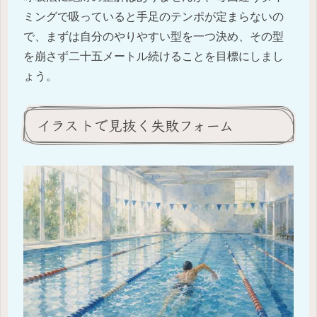
ミングで吸っていると手足のテンポが定まらないの
で、まずは自分のやりやすい型を一つ決め、その型
を崩さず二十五メートル続けることを目標にしまし
ょう。
イラストで見抜く失敗フォーム