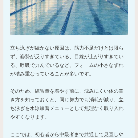
立ち泳ぎが続かない原因は、筋力不足だけとは限ら
ず、姿勢が反りすぎている、目線が上がりすぎてい
る、呼吸で力んでいるなど、フォームの小さなずれ
が積み重なっていることが多いです。
そのため、練習量を増やす前に、沈みにくい体の置
き方を知っておくと、同じ努力でも消耗が減り、立
ち泳ぎを水泳練習メニューとして無理なく取り入れ
やすくなります。
ここでは、初心者から中級者まで共通して見直しや