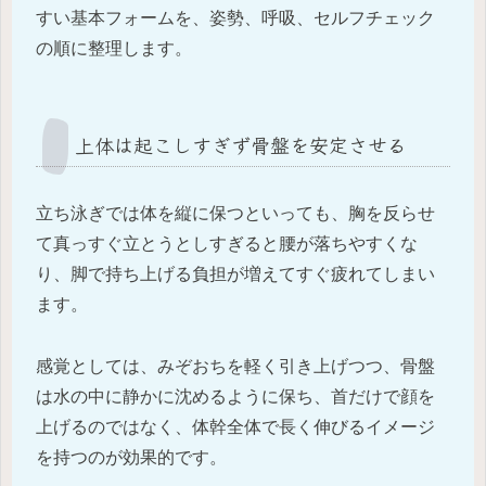
すい基本フォームを、姿勢、呼吸、セルフチェック
の順に整理します。
上体は起こしすぎず骨盤を安定させる
立ち泳ぎでは体を縦に保つといっても、胸を反らせ
て真っすぐ立とうとしすぎると腰が落ちやすくな
り、脚で持ち上げる負担が増えてすぐ疲れてしまい
ます。
感覚としては、みぞおちを軽く引き上げつつ、骨盤
は水の中に静かに沈めるように保ち、首だけで顔を
上げるのではなく、体幹全体で長く伸びるイメージ
を持つのが効果的です。