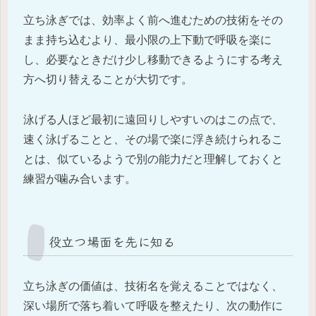
立ち泳ぎでは、効率よく前へ進むための技術をその
まま持ち込むより、最小限の上下動で呼吸を楽に
し、必要なときだけ少し移動できるようにする考え
方へ切り替えることが大切です。
泳げる人ほど最初に遠回りしやすいのはこの点で、
速く泳げることと、その場で楽に浮き続けられるこ
とは、似ているようで別の能力だと理解しておくと
練習が噛み合います。
役立つ場面を先に知る
立ち泳ぎの価値は、技術名を覚えることではなく、
深い場所で落ち着いて呼吸を整えたり、次の動作に