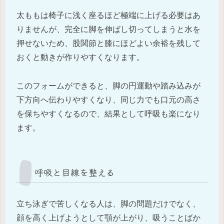
太ももは椅子に浅く座るほど極端に上げる必要はあ
りませんが、完全に脚を伸ばし切ってしまうと水を
押せないため、股関節と膝にほどよい余裕を残して
おくと動きが作りやすくなります。
このフォームができると、脚の円運動や踏み込みが
下方向へ伝わりやすくなり、同じ力でも口元の高さ
を保ちやすくなるので、結果として呼吸も楽になり
ます。
呼吸と目線を整える
立ち泳ぎで苦しくなる人は、脚の問題だけでなく、
顔を高く上げようとして顎が上がり、吸うことばか