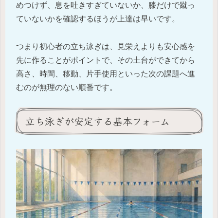
めつけず、息を吐きすぎていないか、膝だけで蹴っ
ていないかを確認するほうが上達は早いです。
つまり初心者の立ち泳ぎは、見栄えよりも安心感を
先に作ることがポイントで、その土台ができてから
高さ、時間、移動、片手使用といった次の課題へ進
むのが無理のない順番です。
立ち泳ぎが安定する基本フォーム