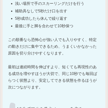
浅い場所で手のスカーリングだけを行う
補助具なしで5秒だけ口を出す
5秒成功したら休んで繰り返す
最後に手と脚を合わせて10秒保つ
この順番なら恐怖心が強い人でも入りやすく、特定
の動きだけに集中できるため、うまくいかなかった
原因を切り分けやすくなります。
最初は連続時間を伸ばすより、短くても再現性のあ
る成功を増やすほうが大切で、同じ10秒でも毎回ば
らつく状態より、安定してできる状態を作るほうが
次につながります。