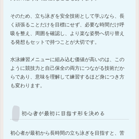
そのため、立ち泳ぎを安全技術として学ぶなら、長
く頑張ることだけを目標にせず、必要な時間だけ呼
吸を整え、周囲を確認し、より楽な姿勢へ切り替え
る発想もセットで持つことが大切です。
水泳練習メニューに組み込む価値が高いのは、この
ように競技力と自己保全の両方につながる技術だか
らであり、意味を理解して練習するほど身につき方
も変わります。
初心者が最初に目指す形を決める
初心者が最初から長時間の立ち泳ぎを目指すと、苦