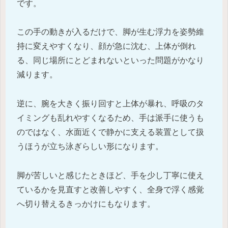
です。
この手の動きが入るだけで、脚が生む浮力を姿勢維
持に変えやすくなり、顔が急に沈む、上体が倒れ
る、同じ場所にとどまれないといった問題がかなり
減ります。
逆に、腕を大きく振り回すと上体が暴れ、呼吸のタ
イミングも乱れやすくなるため、手は派手に使うも
のではなく、水面近くで静かに支える装置として扱
うほうが立ち泳ぎらしい形になります。
脚が苦しいと感じたときほど、手を少し丁寧に使え
ているかを見直すと改善しやすく、全身で浮く感覚
へ切り替えるきっかけにもなります。