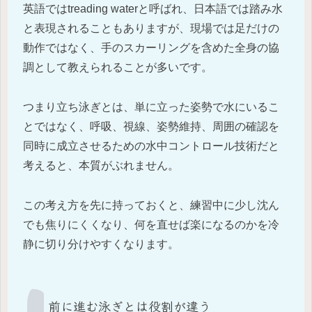
英語ではtreading waterと呼ばれ、日本語では踏み水
と表現されることもありますが、現場では足だけの
動作ではなく、手のスカーリングを含めた全身の協
調として教えられることが多いです。
つまり立ち泳ぎとは、単に立った姿勢で水にいるこ
とではなく、呼吸、視線、姿勢維持、周囲の確認を
同時に成立させるための水中コントロール技術だと
考えると、本質がぶれません。
この考え方を先に持っておくと、練習中に少し沈ん
でも焦りにくくなり、何を直せば楽になるのかを冷
静に切り分けやすくなります。
前に進む泳ぎとは役割が違う