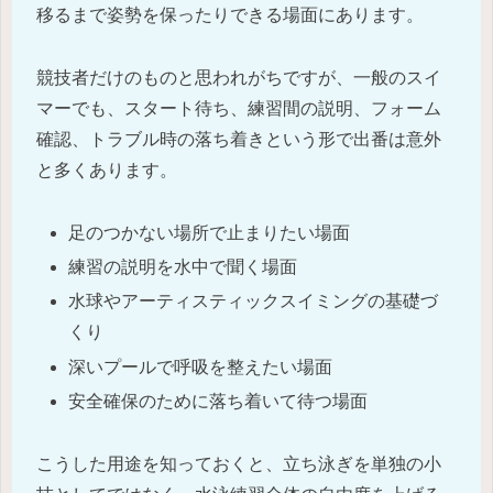
移るまで姿勢を保ったりできる場面にあります。
競技者だけのものと思われがちですが、一般のスイ
マーでも、スタート待ち、練習間の説明、フォーム
確認、トラブル時の落ち着きという形で出番は意外
と多くあります。
足のつかない場所で止まりたい場面
練習の説明を水中で聞く場面
水球やアーティスティックスイミングの基礎づ
くり
深いプールで呼吸を整えたい場面
安全確保のために落ち着いて待つ場面
こうした用途を知っておくと、立ち泳ぎを単独の小