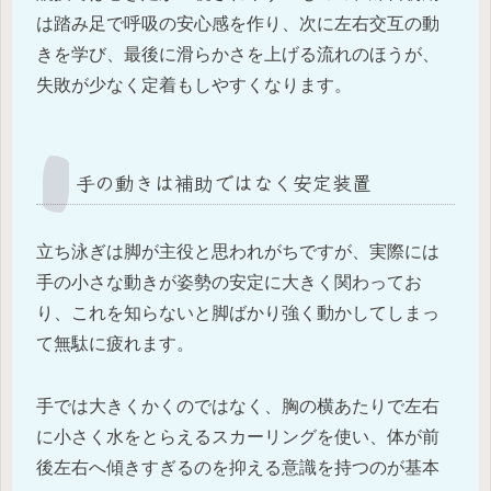
は踏み足で呼吸の安心感を作り、次に左右交互の動
きを学び、最後に滑らかさを上げる流れのほうが、
失敗が少なく定着もしやすくなります。
手の動きは補助ではなく安定装置
立ち泳ぎは脚が主役と思われがちですが、実際には
手の小さな動きが姿勢の安定に大きく関わってお
り、これを知らないと脚ばかり強く動かしてしまっ
て無駄に疲れます。
手では大きくかくのではなく、胸の横あたりで左右
に小さく水をとらえるスカーリングを使い、体が前
後左右へ傾きすぎるのを抑える意識を持つのが基本