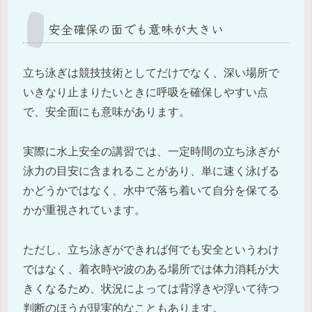
安全確保の面でも意味が大きい
立ち泳ぎは競技技術としてだけでなく、深い場所で
いきなり止まりたいときに呼吸を確保しやすい点
で、安全面にも意味があります。
実際に水上安全の講習では、一定時間の立ち泳ぎが
泳力の目安に含まれることがあり、単に速く泳げる
かどうかではなく、水中で落ち着いて自分を保てる
かが重視されています。
ただし、立ち泳ぎができれば何でも安全というわけ
ではなく、着衣時や波のある場所では体力消耗が大
きくなるため、状況によっては背浮きや浮いて待つ
判断のほうが現実的なこともあります。