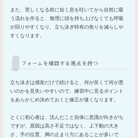
また、苦しくなる前に短く息を吐いてから自然に吸
う流れを作ると、無理に頭を持ち上げなくても呼吸
が回りやすくなり、立ち泳ぎ特有の焦りを減らしや
すくなります。
フォームを確認する視点を持つ
立ち泳ぎは感覚だけで続けると、何が良くて何が悪
いのかを見失いやすいので、練習中に見るポイント
をあらかじめ決めておくと修正が速くなります。
とくに初心者は、沈んだこと自体に意識が向きがち
ですが、原因は高さ不足ではなく、上下動の大き
さ、手の位置、脚の止まり方にあることが多いで