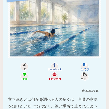
X
Facebook
はてブ
LINE
Pinterest
コピー
2026.06.16
立ち泳ぎとは何かを調べる人の多くは、言葉の意味
を知りたいだけではなく、深い場所で止まれるよう