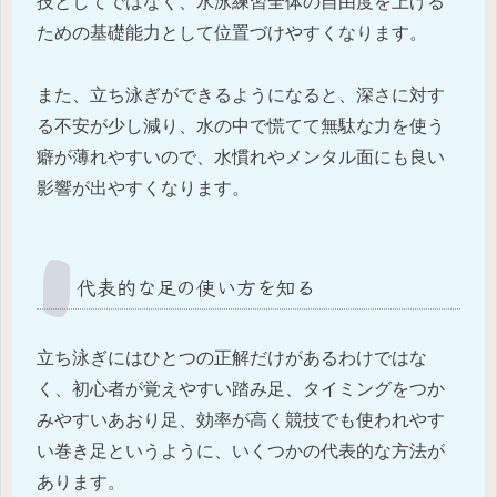
技としてではなく、水泳練習全体の自由度を上げる
ための基礎能力として位置づけやすくなります。
また、立ち泳ぎができるようになると、深さに対す
る不安が少し減り、水の中で慌てて無駄な力を使う
癖が薄れやすいので、水慣れやメンタル面にも良い
影響が出やすくなります。
代表的な足の使い方を知る
立ち泳ぎにはひとつの正解だけがあるわけではな
く、初心者が覚えやすい踏み足、タイミングをつか
みやすいあおり足、効率が高く競技でも使われやす
い巻き足というように、いくつかの代表的な方法が
あります。