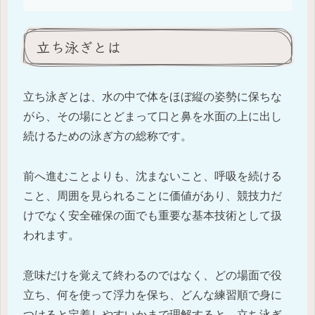
立ち泳ぎとは
立ち泳ぎとは、水の中で体をほぼ縦の姿勢に保ちな
がら、その場にとどまって口と鼻を水面の上に出し
続けるための泳ぎ方の総称です。
前へ進むことよりも、沈まないこと、呼吸を続ける
こと、周囲を見られることに価値があり、競技力だ
けでなく安全確保の面でも重要な基本技術として扱
われます。
意味だけを覚えて終わるのではなく、どの場面で役
立ち、何を使って浮力を保ち、どんな練習順で身に
つけると定着しやすいかまで理解すると、立ち泳ぎ