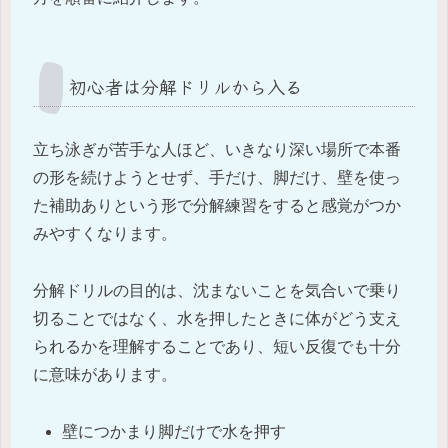
初心者は分解ドリルから入る
立ち泳ぎが苦手な人ほど、いきなり深い場所で本番
の形を続けようとせず、手だけ、脚だけ、壁を使っ
た補助ありという形で分解練習をすると感覚がつか
みやすくなります。
分解ドリルの目的は、沈まないことを気合いで乗り
切ることではなく、水を押したときに体がどう支え
られるかを理解することであり、短い反復でも十分
に意味があります。
壁につかまり脚だけで水を押す