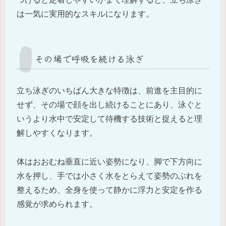
は一気に実用的なスキルになります。
その場で呼吸を続ける泳ぎ
立ち泳ぎのいちばん大きな特徴は、前進を主目的に
せず、その場で顔を出し続けることにあり、泳ぐと
いうより水中で安定して待機する技術と捉えると理
解しやすくなります。
体はおおむね垂直に近い姿勢になり、脚で下方向に
水を押し、手では小さく水をとらえて姿勢のぶれを
整えるため、全身を使って静かに浮力と安定を作る
感覚が求められます。