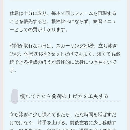
休息は十分に取り、毎本で同じフォームを再現する
ことを優先すると、根性比べにならず、練習メニュ
ーとしての質が上がります。
時間が取れない日は、スカーリング20秒、立ち泳ぎ
15秒、休息20秒を3セットだけでもよく、短くても継
続できる構成のほうが最終的には身につきやすいで
す。
慣れてきたら負荷の上げ方を工夫する
立ち泳ぎに少し慣れてきたら、ただ時間を延ばすだ
けではなく、片手を上げる、前後左右に少し移動す