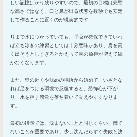
しい記憶ばかり残りやすいので、最初の目標は完璧
な高さではなく、口と鼻が出る状態を数秒でも安定
して作ることに置くのが現実的です。
耳まで水につかっていても、呼吸が確保できていれ
ば立ち泳ぎの練習としては十分意味があり、肩を高
く出そうとしすぎるとかえって脚の負担が増えて続
かなくなります。
また、壁の近くや浅めの場所から始めて、いざとな
れば足をつける環境で反復すると、恐怖心が下が
り、水を押す感覚を落ち着いて覚えやすくなりま
す。
最初の段階では、沈まないことと同じくらい、慌て
ないことが重要であり、少し沈んだらすぐ失敗と決