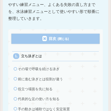
やすい練習メニュー、よくある失敗の直し方まで
を、水泳練習メニューとして使いやすい形で順番に
整理していきます。
目次
立ち泳ぎとは
その場で呼吸を続ける泳ぎ
前に進む泳ぎとは役割が違う
役立つ場面を先に知る
代表的な足の使い方を知る
手の動きは補助ではなく安定装置