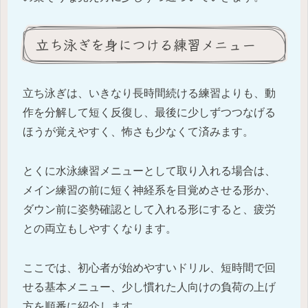
立ち泳ぎを身につける練習メニュー
立ち泳ぎは、いきなり長時間続ける練習よりも、動
作を分解して短く反復し、最後に少しずつつなげる
ほうが覚えやすく、怖さも少なくて済みます。
とくに水泳練習メニューとして取り入れる場合は、
メイン練習の前に短く神経系を目覚めさせる形か、
ダウン前に姿勢確認として入れる形にすると、疲労
との両立もしやすくなります。
ここでは、初心者が始めやすいドリル、短時間で回
せる基本メニュー、少し慣れた人向けの負荷の上げ
方を順番に紹介します。