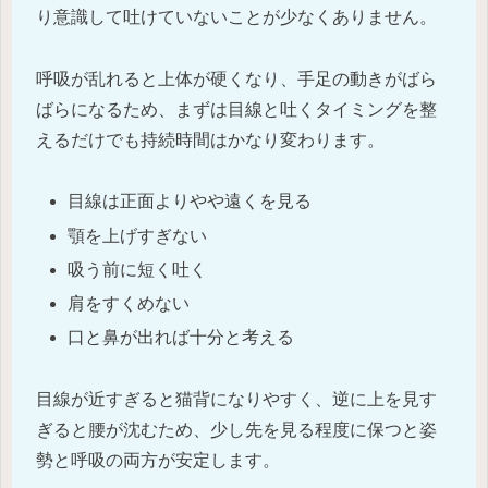
り意識して吐けていないことが少なくありません。
呼吸が乱れると上体が硬くなり、手足の動きがばら
ばらになるため、まずは目線と吐くタイミングを整
えるだけでも持続時間はかなり変わります。
目線は正面よりやや遠くを見る
顎を上げすぎない
吸う前に短く吐く
肩をすくめない
口と鼻が出れば十分と考える
目線が近すぎると猫背になりやすく、逆に上を見す
ぎると腰が沈むため、少し先を見る程度に保つと姿
勢と呼吸の両方が安定します。