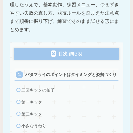
理したうえで、基本動作、練習メニュー、つまずき
やすい失敗の直し方、競技ルールを踏まえた注意点
まで順番に掘り下げ、練習でそのまま試せる形にま
とめます。
目次
バタフライのポイントはタイミングと姿勢づくり
二回キックの拍子
第一キック
第二キック
小さなうねり