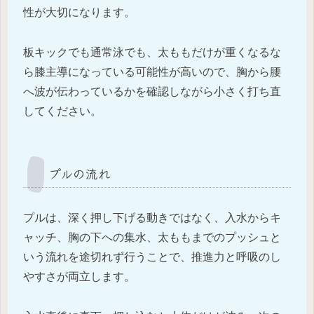
性が大切になります。
板キックでも通常泳でも、太ももだけが重くなるな
ら膝主導になっている可能性が高いので、胸から腰
へ波が伝わっているかを確認しながら小さく打ち直
してください。
プルの流れ
プルは、深く押し下げる動きではなく、入水からキ
ャッチ、胸の下への集水、太ももまでのプッシュと
いう流れを途切れず行うことで、推進力と呼吸のし
やすさが両立します。