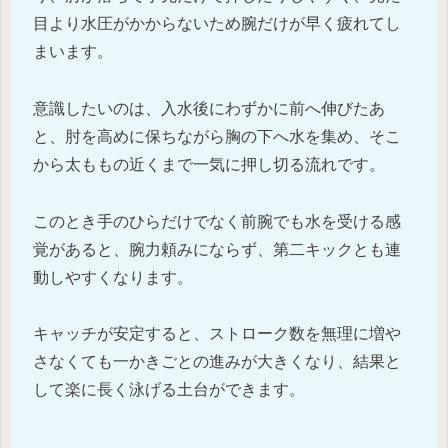
目より水圧がかからないため腕だけが早く疲れてし
まいます。
意識したいのは、入水後にわずかに前へ伸びたあ
と、肘を高めに保ちながら胸の下へ水を集め、そこ
から太ももの近くまで一気に押し切る流れです。
このとき手のひらだけでなく前腕でも水を受ける感
覚があると、腕力頼みにならず、第二キックとも連
動しやすくなります。
キャッチが安定すると、ストローク数を無理に増や
さなくても一かきごとの進みが大きくなり、結果と
して楽に長く泳げる土台ができます。