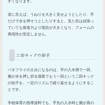
すくなります。
逆に言えば、うねりを大きく見せようとしたり、手
だけで水を押そうとしたりすると、見た目は頑張っ
ていても推進力より抵抗が大きくなり、フォームの
再現性が安定しません。
二回キックの拍子
バタフライの土台になるのは、手の入水側で一回、
腕が水を押し切る場面でもう一回という二回キック
の拍子を、一定のリズムで繰り返せるようにするこ
とです。
学校体育の指導資料でも、手先の入水時と腕が肩の