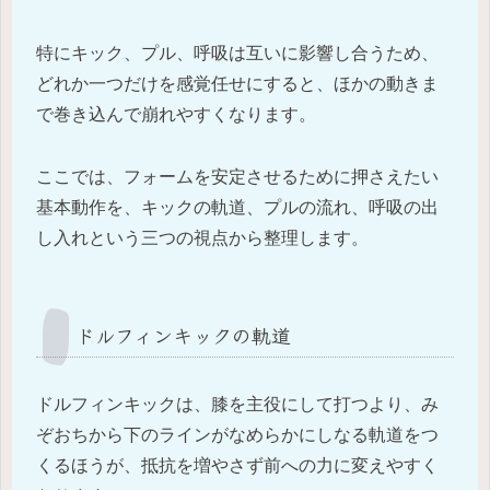
特にキック、プル、呼吸は互いに影響し合うため、
どれか一つだけを感覚任せにすると、ほかの動きま
で巻き込んで崩れやすくなります。
ここでは、フォームを安定させるために押さえたい
基本動作を、キックの軌道、プルの流れ、呼吸の出
し入れという三つの視点から整理します。
ドルフィンキックの軌道
ドルフィンキックは、膝を主役にして打つより、み
ぞおちから下のラインがなめらかにしなる軌道をつ
くるほうが、抵抗を増やさず前への力に変えやすく