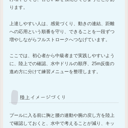
ります。
上達しやすい人は、感覚づくり、動きの連結、距離
への応用という順番を守り、できることを一段ずつ
増やしながらフルストロークへつなげています。
ここでは、初心者から中級者まで実践しやすいよう
に、陸上での確認、水中ドリルの順序、25m反復の
進め方に分けて練習メニューを整理します。
陸上イメージづくり
プールに入る前に胸と腰の連動や腕の戻し方を陸上
で確認しておくと、水中で考えることが減り、キッ