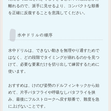
離れるので、派手に見せるより、コンパクトな順番
を正確に反復することを意識してください。
水中ドリルの順序
水中ドリルは、できない動きを無理やり通すためで
はなく、どの段階でタイミングが崩れるのかを見つ
けて、必要な要素だけを切り出して練習するために
使います。
おすすめは、けのび姿勢のドルフィンキックから始
めて、片手バタフライや呼吸なしバタフライを挟
み、最後にフルストロークへ戻す順番で、難度を急
に上げないことです。