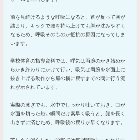
前を見続けるような呼吸になると、首が反って胸が
詰まり、キックで腰を持ち上げても脚が沈みやすく
なるため、呼吸そのものが抵抗の原因になってしま
います。
学校体育の指導資料では、呼気は両腕のかき始めか
らかき終わりにかけて行い、吸気は両腕を水面上に
抜き上げる動作から肩の横に戻すまでの間に行う流
れが示されています。
実際の泳ぎでも、水中でしっかり吐いておき、口が
水面を切った短い瞬間だけ素早く吸うと、顔を長く
出さずに済むため、呼吸後の戻りが早くなります。