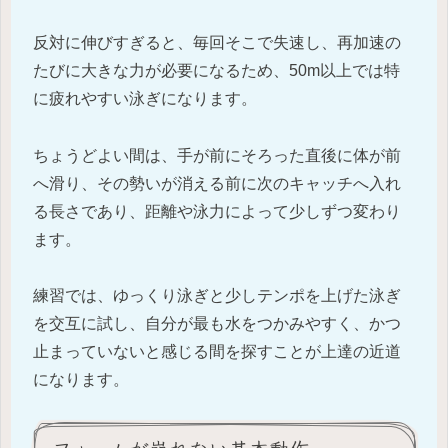
反対に伸びすぎると、毎回そこで失速し、再加速の
たびに大きな力が必要になるため、50m以上では特
に疲れやすい泳ぎになります。
ちょうどよい間は、手が前にそろった直後に体が前
へ滑り、その勢いが消える前に次のキャッチへ入れ
る長さであり、距離や泳力によって少しずつ変わり
ます。
練習では、ゆっくり泳ぎと少しテンポを上げた泳ぎ
を交互に試し、自分が最も水をつかみやすく、かつ
止まっていないと感じる間を探すことが上達の近道
になります。