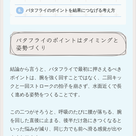
バタフライのポイントを結果につなげる考え方
バタフライのポイントはタイミングと
姿勢づくり
結論から言うと、バタフライで最初に押さえるべき
ポイントは、腕を強く回すことではなく、二回キッ
クと一回ストロークの拍子を崩さず、水面近くで長
く進める姿勢をつくることです。
この二つがそろうと、呼吸のたびに腰が落ちる、腕
を回した直後に止まる、後半だけ急にきつくなると
いった悩みが減り、同じ力でも前へ滑る感覚が出や