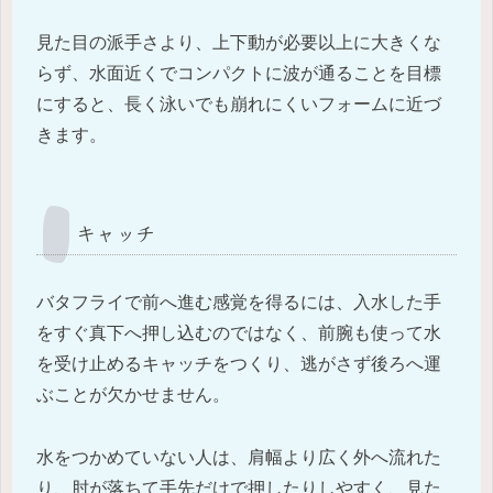
見た目の派手さより、上下動が必要以上に大きくな
らず、水面近くでコンパクトに波が通ることを目標
にすると、長く泳いでも崩れにくいフォームに近づ
きます。
キャッチ
バタフライで前へ進む感覚を得るには、入水した手
をすぐ真下へ押し込むのではなく、前腕も使って水
を受け止めるキャッチをつくり、逃がさず後ろへ運
ぶことが欠かせません。
水をつかめていない人は、肩幅より広く外へ流れた
り、肘が落ちて手先だけで押したりしやすく、見た