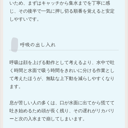
いため、まずはキャッチから集水までを丁寧に感
じ、その後半で一気に押し切る順番を覚えると安定
しやすいです。
呼吸の出し入れ
呼吸は顔を上げる動作として考えるより、水中で吐
く時間と水面で吸う時間をきれいに分ける作業とし
て考えたほうが、無駄な上下動を減らしやすくなり
ます。
息が苦しい人の多くは、口が水面に出てから慌てて
吐き始めるため頭が長く残り、その遅れがリカバリ
ーと次の入水まで崩してしまいます。