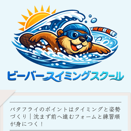
バタフライのポイントはタイミングと姿勢
づくり｜沈まず前へ進むフォームと練習順
が身につく！