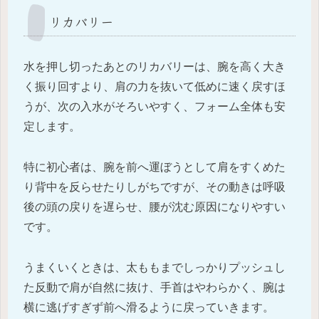
リカバリー
水を押し切ったあとのリカバリーは、腕を高く大き
く振り回すより、肩の力を抜いて低めに速く戻すほ
うが、次の入水がそろいやすく、フォーム全体も安
定します。
特に初心者は、腕を前へ運ぼうとして肩をすくめた
り背中を反らせたりしがちですが、その動きは呼吸
後の頭の戻りを遅らせ、腰が沈む原因になりやすい
です。
うまくいくときは、太ももまでしっかりプッシュし
た反動で肩が自然に抜け、手首はやわらかく、腕は
横に逃げすぎず前へ滑るように戻っていきます。