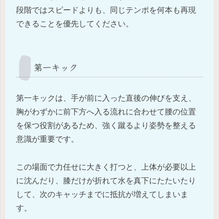
段階ではスピードよりも、同じテンポを何本も再現
できることを優先してください。
第一キック
第一キックは、手が前に入った直後の伸びを支え、
胸がわずかに前下方へ入る流れに合わせて腰の位置
を保つ役割があるため、強く蹴るより姿勢を整える
意識が重要です。
この場面で力任せに大きく打つと、上体が必要以上
に沈んだり、膝だけが折れて水を真下にたたいたり
して、次のキャッチまでに抵抗が増えてしまいま
す。