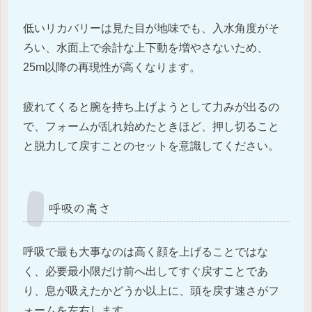
低いリカバリーは見た目が地味でも、入水角度がそ
ろい、水面上で余計な上下動を増やさないため、
25m以降の再現性が高くなります。
疲れてくると腕を持ち上げようとして力みが出るの
で、フォームが乱れ始めたときほど、押し切ること
と脱力して戻すことのセットを意識してください。
呼吸の高さ
呼吸で最も大事なのは高く顔を上げることではな
く、必要最小限だけ前へ出してすぐ戻すことであ
り、息が吸えたかどうか以上に、頭を戻す速さがフ
ォームを左右します。