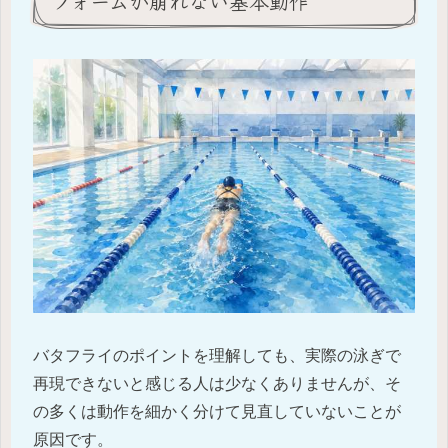
フォームが崩れない基本動作
バタフライのポイントを理解しても、実際の泳ぎで
再現できないと感じる人は少なくありませんが、そ
の多くは動作を細かく分けて見直していないことが
原因です。