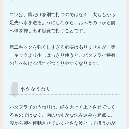
コツは、脚だけを別で打つのではなく、太ももから
足先へ水を送るようにしながら、おへその下から前
へ体を押し出す感覚で打つことです。
第二キックを強くしすぎる必要はありませんが、第
一キックより少しはっきり使うと、バタフライ特有
の前へ抜ける流れがつくりやすくなります。
小さなうねり
バタフライのうねりは、頭を大きく上下させてつく
るものではなく、胸のわずかな沈み込みを起点に、
腰から脚へ連動させていく小さな波として扱うのが