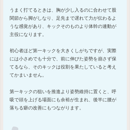
うまく打てるときは、胸が少し入るのに合わせて股
関節から脚がしなり、足先まで遅れて力が伝わるよ
うな感覚があり、キックそのものより体幹の連動が
主役になります。
初心者ほど第一キックを大きくしがちですが、実際
には小さめでも十分で、前に伸びた姿勢を崩さず保
てるなら、そのキックは役割を果たしていると考え
てかまいません。
第一キックの狙いを推進より姿勢維持に置くと、呼
吸で頭を上げる場面にも余裕が生まれ、後半に腰が
落ちる癖の改善にもつながります。